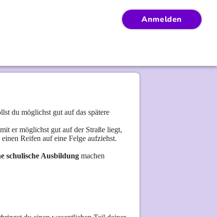
Anmelden
st du möglichst gut auf das spätere
mit er möglichst gut auf der Straße liegt,
 einen Reifen auf eine Felge aufziehst.
ne schulische Ausbildung
machen