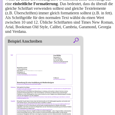
eine 
einheitliche Formatierung
. Das bedeutet, dass du überall die 
gleiche Schriftart verwenden solltest und gleiche Textelemente 
(z.B. Überschriften) immer gleich formatieren solltest (z.B. in fett). 
Als Schriftgröße für den normalen Text wählst du einen Wert 
zwischen 10 und 12. Übliche Schriftarten sind Times New Roman, 
Arial, Bookman Old Style, Calibri, Cambria, Garamond, Georgia 
und Verdana.
Beispiel Anschreiben