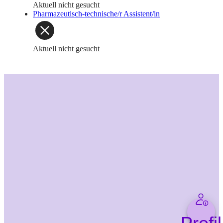
Aktuell nicht gesucht
Pharmazeutisch-technische/r Assistent/in
Aktuell nicht gesucht