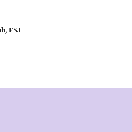
ob, FSJ