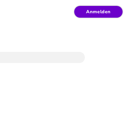
Anmelden