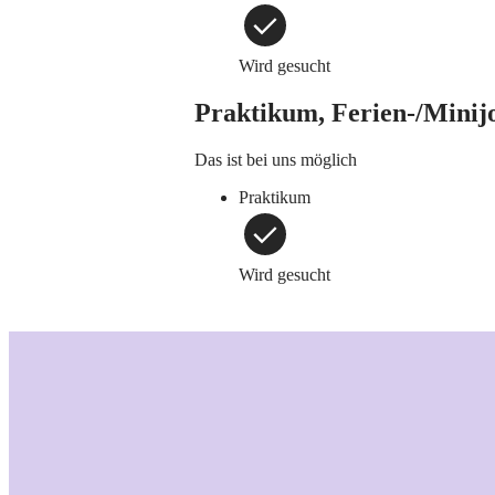
Wird gesucht
Praktikum, Ferien-/Minij
Das ist bei uns möglich
Praktikum
Wird gesucht