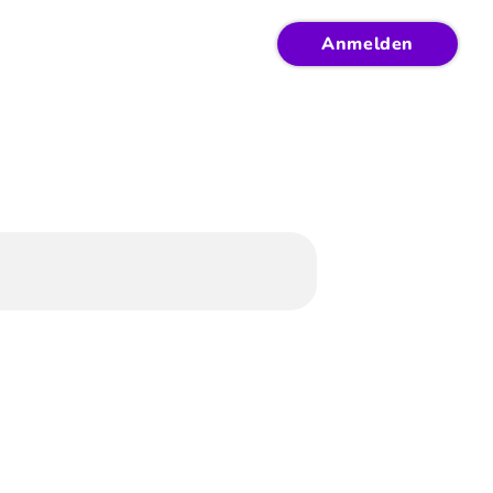
Anmelden