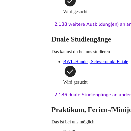
Wird gesucht
2.188 weitere Ausbildung(en)
an an
Duale Studiengänge
Das kannst du bei uns studieren
BWL-Handel, Schwerpunkt Filiale
Wird gesucht
2.186 duale Studiengänge
an ander
Praktikum, Ferien-/Minij
Das ist bei uns möglich