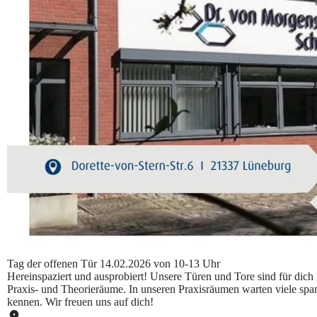
Tag der offenen Tür 14.02.2026 von 10-13 Uhr
Hereinspaziert und ausprobiert! Unsere Türen und Tore sind für dich 
Praxis- und Theorieräume. In unseren Praxisräumen warten viele sp
kennen. Wir freuen uns auf dich!