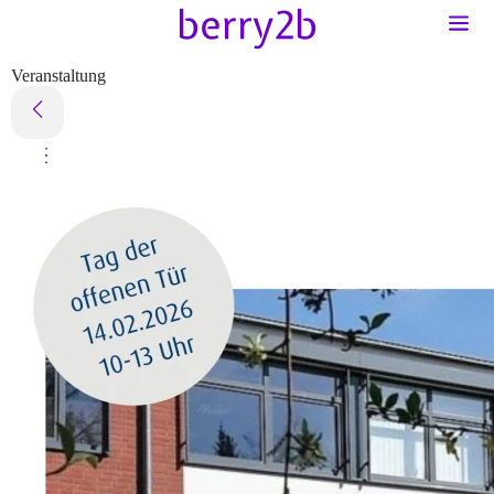
Veranstaltung