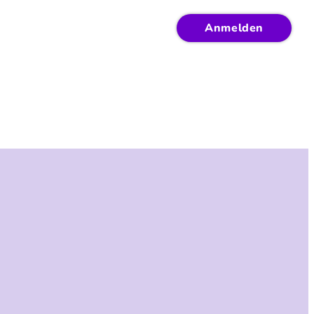
Anmelden