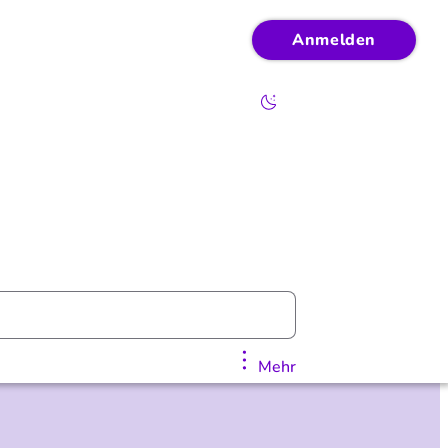
Anmelden
Mehr