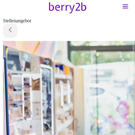
Stellenangebot