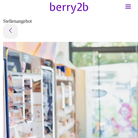
Stellenangebot