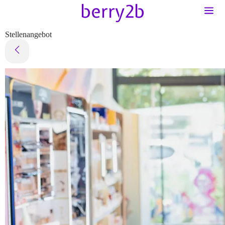
Stellenangebot