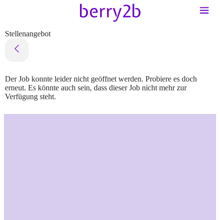
Stellenangebot
Der Job konnte leider nicht geöffnet werden. Probiere es doch
erneut. Es könnte auch sein, dass dieser Job nicht mehr zur
Verfügung steht.