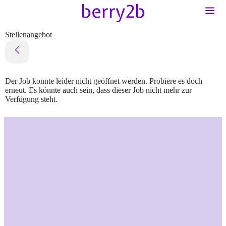
Stellenangebot
Der Job konnte leider nicht geöffnet werden. Probiere es doch
erneut. Es könnte auch sein, dass dieser Job nicht mehr zur
Verfügung steht.