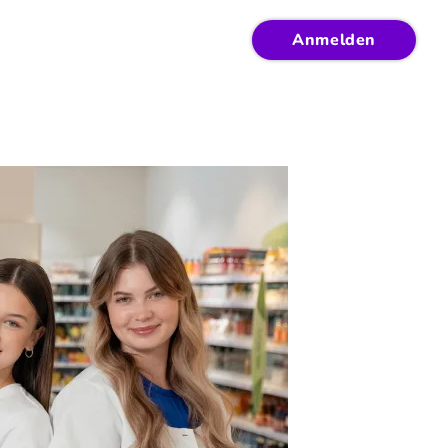
Anmelden