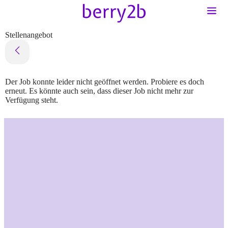
Stellenangebot
Der Job konnte leider nicht geöffnet werden. Probiere es doch
erneut. Es könnte auch sein, dass dieser Job nicht mehr zur
Verfügung steht.