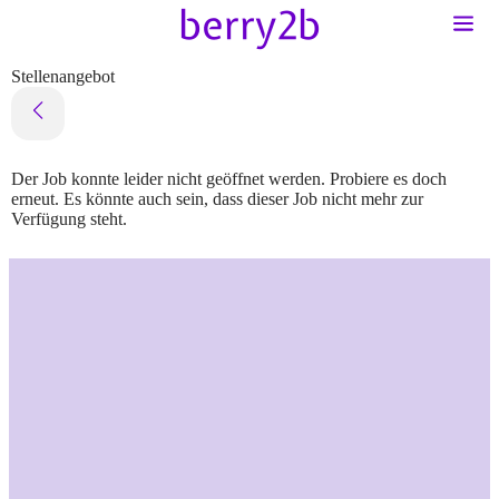
Stellenangebot
Der Job konnte leider nicht geöffnet werden. Probiere es doch
erneut. Es könnte auch sein, dass dieser Job nicht mehr zur
Verfügung steht.