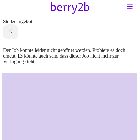
Stellenangebot
Der Job konnte leider nicht geöffnet werden. Probiere es doch
erneut. Es könnte auch sein, dass dieser Job nicht mehr zur
Verfügung steht.