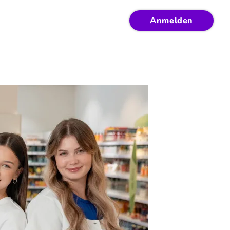
Anmelden