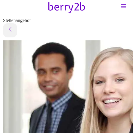
Stellenangebot