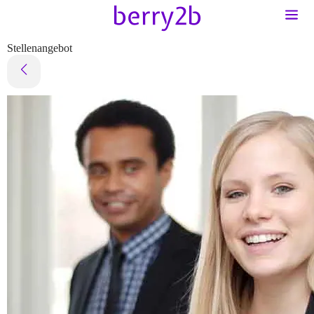
Stellenangebot