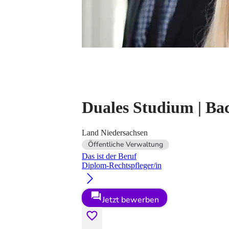
Duales Studium | Ba
Land Niedersachsen
Öffentliche Verwaltung
Das ist der Beruf
Diplom-Rechtspfleger/in
Jetzt bewerben