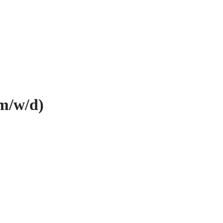
m/w/d)