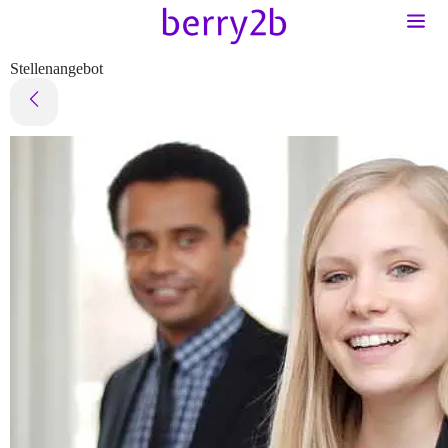
Stellenangebot