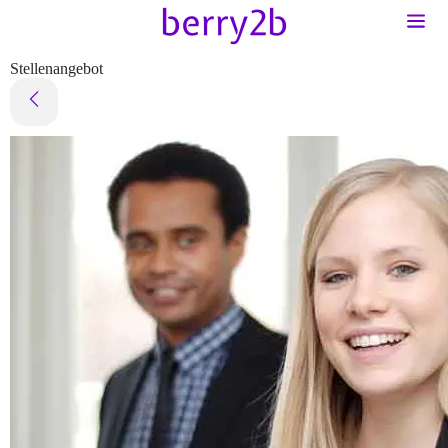
Stellenangebot