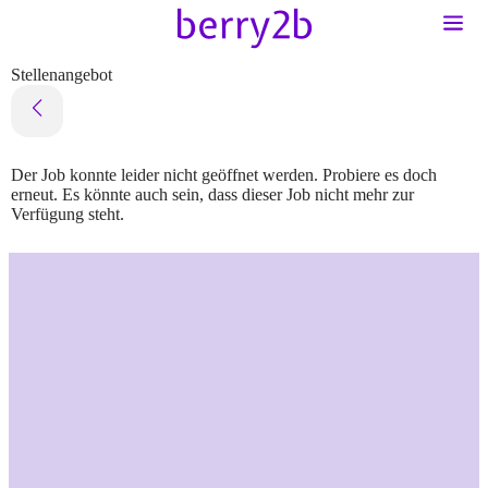
Stellenangebot
Der Job konnte leider nicht geöffnet werden. Probiere es doch
erneut. Es könnte auch sein, dass dieser Job nicht mehr zur
Verfügung steht.