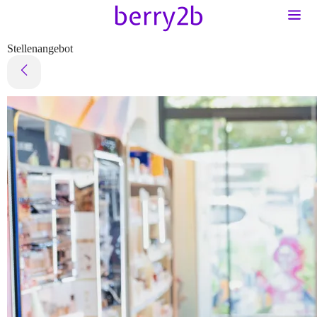
Stellenangebot