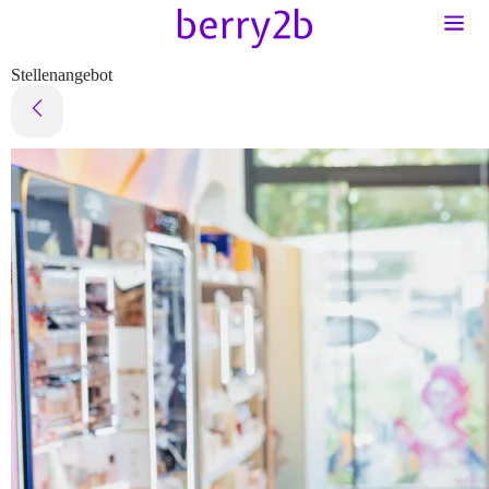
Stellenangebot