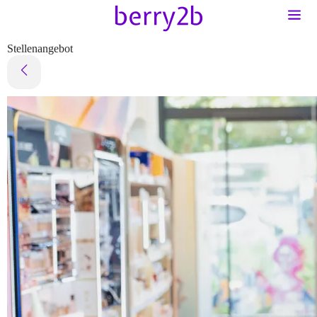
Stellenangebot