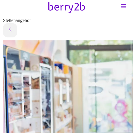
Stellenangebot