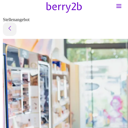
Stellenangebot