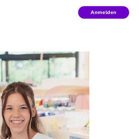
Anmelden