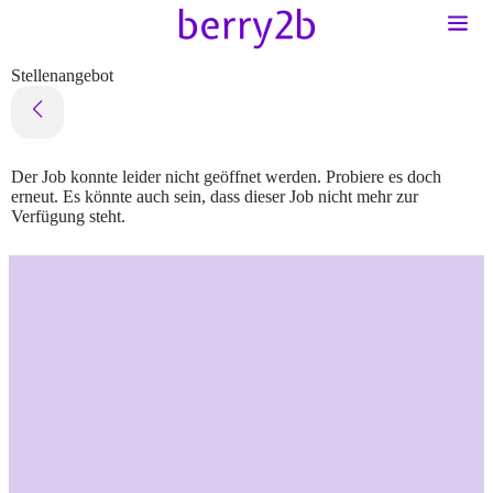
Stellenangebot
Der Job konnte leider nicht geöffnet werden. Probiere es doch
erneut. Es könnte auch sein, dass dieser Job nicht mehr zur
Verfügung steht.