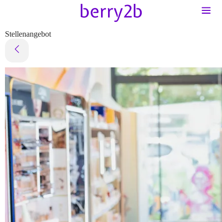
Stellenangebot