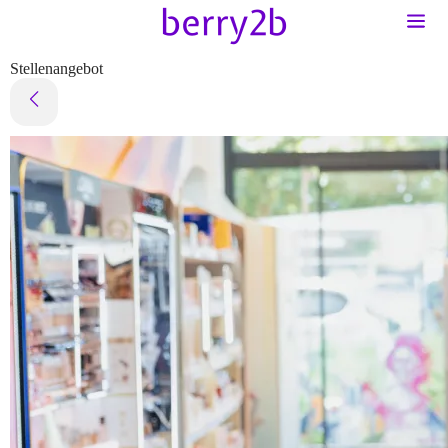
Stellenangebot