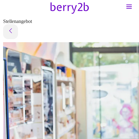
Stellenangebot