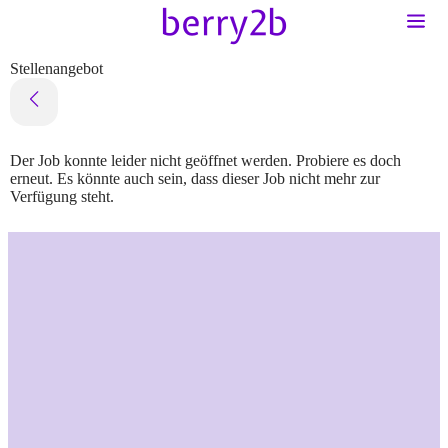
Stellenangebot
Der Job konnte leider nicht geöffnet werden. Probiere es doch
erneut. Es könnte auch sein, dass dieser Job nicht mehr zur
Verfügung steht.