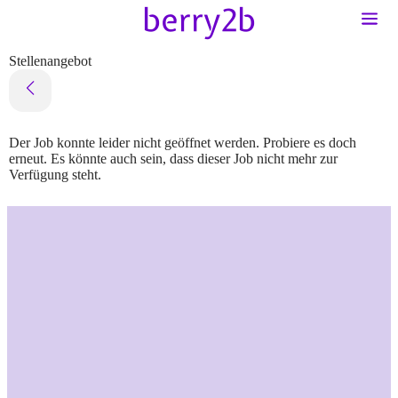
Stellenangebot
Der Job konnte leider nicht geöffnet werden. Probiere es doch
erneut. Es könnte auch sein, dass dieser Job nicht mehr zur
Verfügung steht.