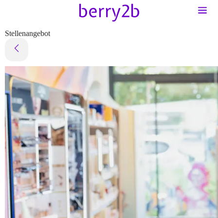
Stellenangebot