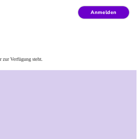
Anmelden
r zur Verfügung steht.