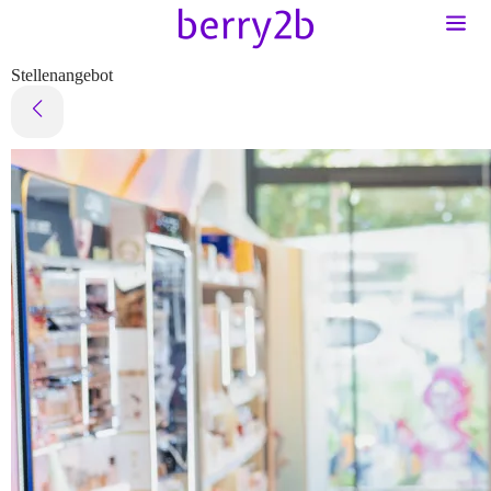
Stellenangebot