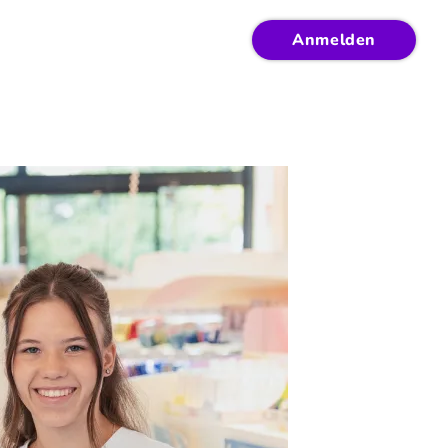
Anmelden