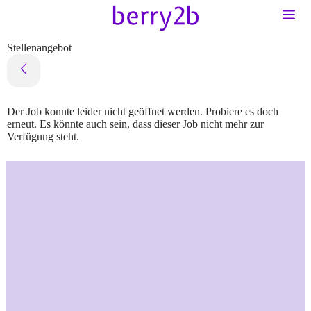
Stellenangebot
Der Job konnte leider nicht geöffnet werden. Probiere es doch
erneut. Es könnte auch sein, dass dieser Job nicht mehr zur
Verfügung steht.