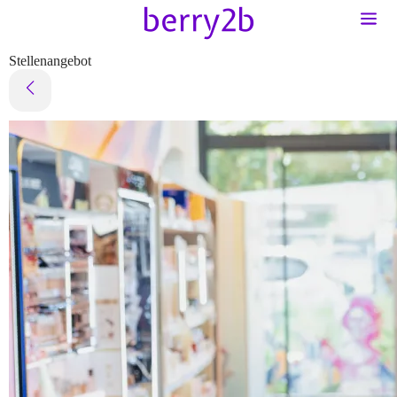
Stellenangebot