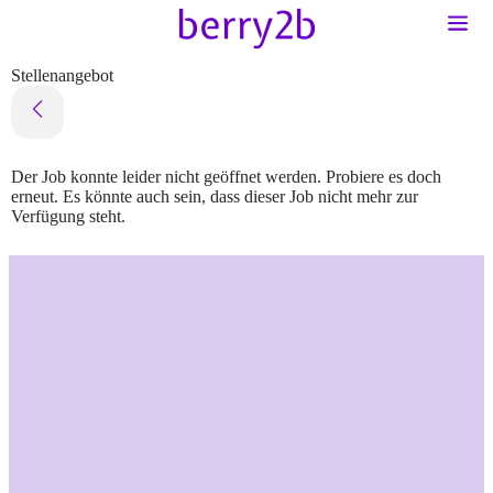
Stellenangebot
Der Job konnte leider nicht geöffnet werden. Probiere es doch
erneut. Es könnte auch sein, dass dieser Job nicht mehr zur
Verfügung steht.