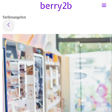
Stellenangebot