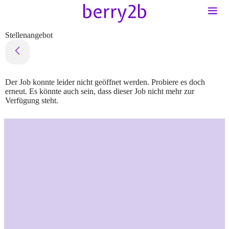
Stellenangebot
Der Job konnte leider nicht geöffnet werden. Probiere es doch
erneut. Es könnte auch sein, dass dieser Job nicht mehr zur
Verfügung steht.