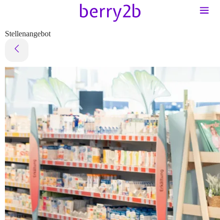
Stellenangebot