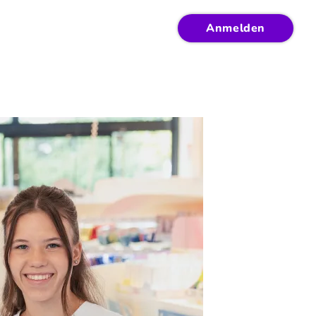
Anmelden