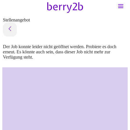
Stellenangebot
Der Job konnte leider nicht geöffnet werden. Probiere es doch
erneut. Es könnte auch sein, dass dieser Job nicht mehr zur
Verfügung steht.