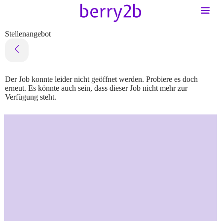
Stellenangebot
Der Job konnte leider nicht geöffnet werden. Probiere es doch
erneut. Es könnte auch sein, dass dieser Job nicht mehr zur
Verfügung steht.