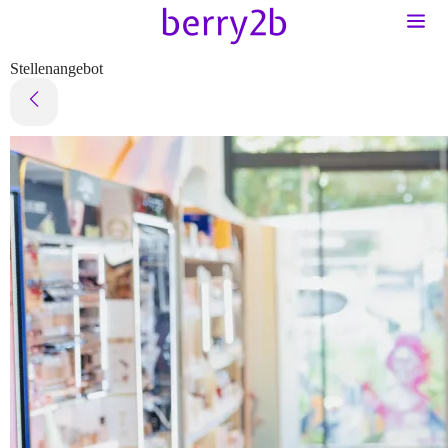
Stellenangebot